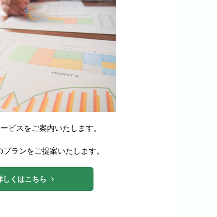
サービスをご案内いたします。
のプランをご提案いたします。
詳しくはこちら