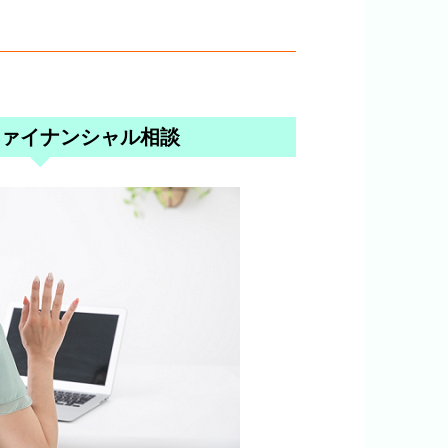
ァイナンシャル相談