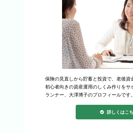
保険の見直しから貯蓄と投資で、老後資金
初心者向きの資産運用のしくみ作りをサ
ランナー、大澤博子のプロフィールです
詳しくはこ