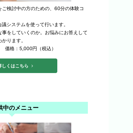
をご検討中の方のための、60分の体験コ
会議システムを使って行います。
な事をしていくのか。お悩みにお答えして
わかります。
価格：5,000円（税込）
詳しくはこちら
供中のメニュー