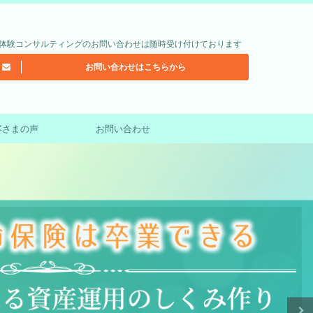
体験コンサルティングのお問い合わせは随時受け付けております
お問い合わせはこちらから
客さまの声
お問い合わせ