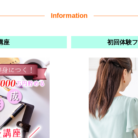
Information
講座
初回体験フ