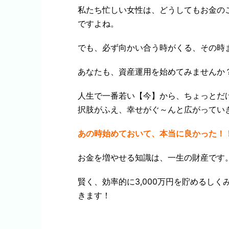
私たち忙しい女性は、どうしてもお金の
ですよね。
でも、必ず向かい合う時がくる、その時
あなたも、資産運用を始めてみませんか
人生で一番若い【今】から、ちょっとだ
択肢がふえ、幸せがぐ～んと広がってい
あの時始めておいて、本当に良かった！
お金を増やせる知識は、一生の財産です
賢く、効率的に3,000万円を貯めるし
きます！