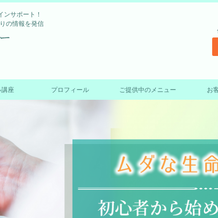
インサポート！
作りの情報を発信
ル講座
プロフィール
ご提供中のメニュー
お