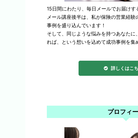
15日間にわたり、毎日メールでお届けす
メール講座後半は、私が保険の営業経験
事例を盛り込んでいます！
そして、同じような悩みを持つあなたに
れば、という想いを込めて成功事例を集
.
詳しくはこ
プロフィ