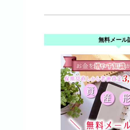
無料メール