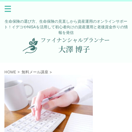
生命保険の選び方、生命保険の見直しから資産運用のオンラインサポー
ト！イデコやNISAを活用して初心者向けの資産運用と老後資金作りの情
報を発信
HOME
>
無料メール講座
>